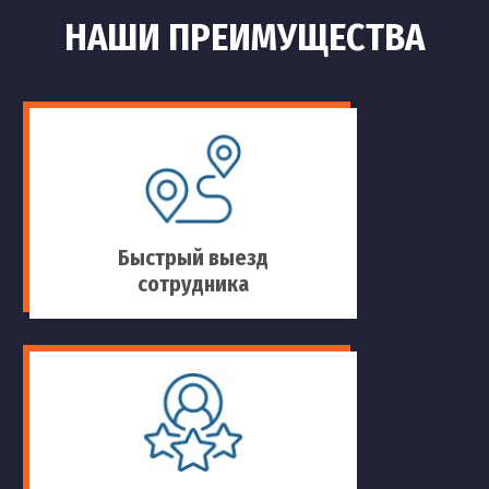
НАШИ ПРЕИМУЩЕСТВА
Быстрый выезд
сотрудника