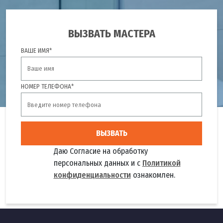
ВЫЗВАТЬ МАСТЕРА
ВАШЕ ИМЯ*
НОМЕР ТЕЛЕФОНА*
ВЫЗВАТЬ
Даю Согласие на обработку
персональных данных и с
Политикой
конфиденциальности
ознакомлен.