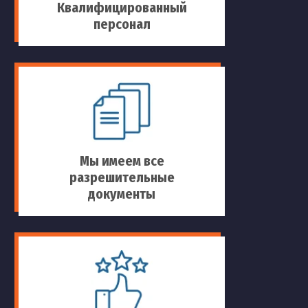
Квалифицированный
персонал
Мы имеем все
разрешительные
документы