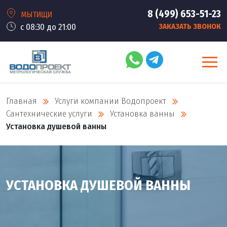
8 (499) 653-51-23
МЫТИЩИ
с 08:30 до 21:00
ЗАКАЗАТЬ ЗВОНОК
Главная
Услуги компании Водопроект
Сантехнические услуги
Установка ванны
Установка душевой ванны
УСТАНОВКА ДУШЕВОЙ ВАННЫ