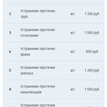
Устранение протечек
2
шт
1 200 руб
труб
Устранение протечек
3
шт
1 500 руб
отопления
Устранение протечек
4
шт
800 руб
крана
Устранение протечки
5
шт
1 200 руб
унитаза
Устранение протечек
6
шт
1 500 руб
канализации
Устранение протечки