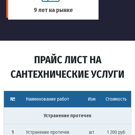
9 лет на рынке
ПРАЙС ЛИСТ НА
САНТЕХНИЧЕСКИЕ УСЛУГИ
№
Наименование работ
Изм
Стоимость
Устранение протечек
1
Устранение протечек
шт
1 200 руб