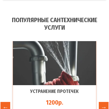
ПОПУЛЯРНЫЕ САНТЕХНИЧЕСКИЕ
УСЛУГИ
УСТРАНЕНИЕ ПРОТЕЧЕК
1200р.