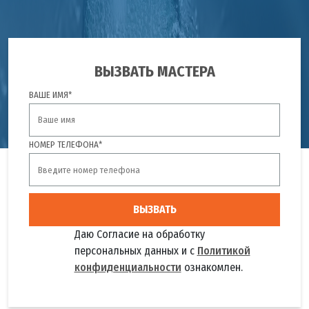
ВЫЗВАТЬ МАСТЕРА
ВАШЕ ИМЯ*
НОМЕР ТЕЛЕФОНА*
ВЫЗВАТЬ
Даю Согласие на обработку
персональных данных и с
Политикой
конфиденциальности
ознакомлен.