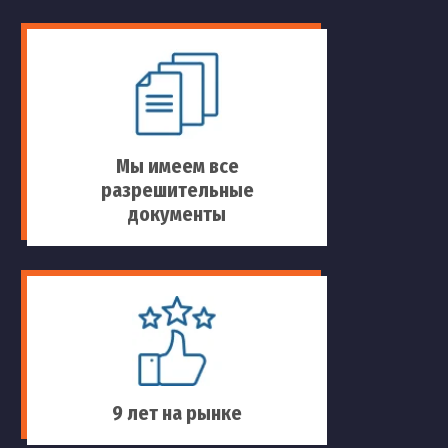
Мы имеем все
разрешительные
документы
9 лет на рынке