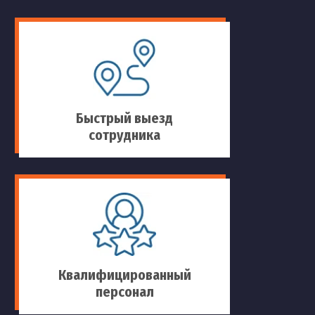
Быстрый выезд
сотрудника
Квалифицированный
персонал