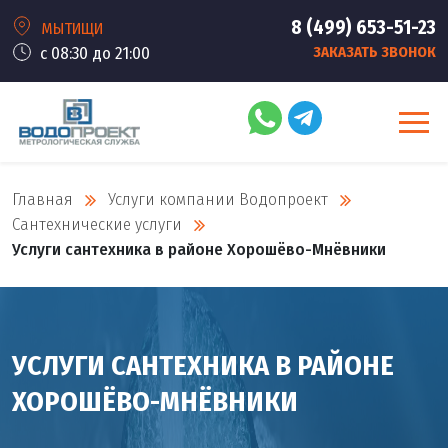
8 (499) 653-51-23
МЫТИЩИ
с 08:30 до 21:00
ЗАКАЗАТЬ ЗВОНОК
Главная
Услуги компании Водопроект
Сантехнические услуги
Услуги сантехника в районе Хорошёво-Мнёвники
УСЛУГИ САНТЕХНИКА В РАЙОНЕ
ХОРОШЁВО-МНЁВНИКИ