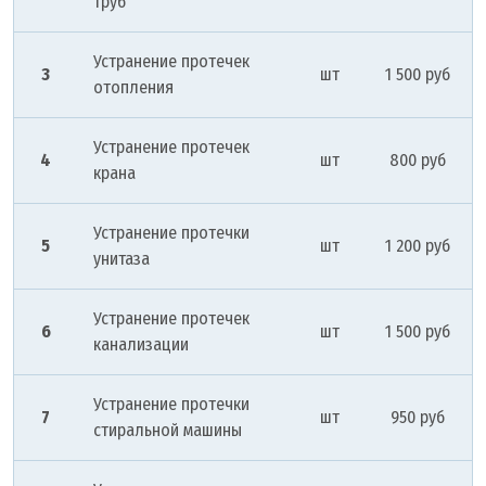
труб
Устранение протечек
3
шт
1 500 руб
отопления
Устранение протечек
4
шт
800 руб
крана
Устранение протечки
5
шт
1 200 руб
унитаза
Устранение протечек
6
шт
1 500 руб
канализации
Устранение протечки
7
шт
950 руб
стиральной машины