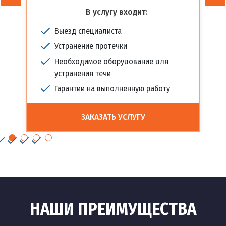
В услугу входит:
Выезд специалиста
Устранение протечки
Необходимое оборудование для
устранения течи
Гарантии на выполненную работу
ЗАКАЗАТЬ УСЛУГУ
НАШИ ПРЕИМУЩЕСТВА