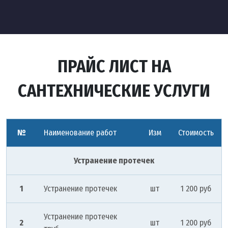
ПРАЙС ЛИСТ НА
САНТЕХНИЧЕСКИЕ УСЛУГИ
№
Наименование работ
Изм
Стоимость
Устранение протечек
1
Устранение протечек
шт
1 200 руб
Устранение протечек
2
шт
1 200 руб