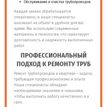
Обслуживание и очистка трубопроводов.
Каждая заявка обрабатывается
оперативно, и наши специалисты
выезжают на объект в удобное для вас
время. Мы используем современные
материалы и технологии, что гарантирует
долговечность и надежность выполненных
работ.
ПРОФЕССИОНАЛЬНЫЙ
ПОДХОД К РЕМОНТУ ТРУБ
Ремонт трубопроводов в квартире – задача,
требующая профессионализма и опыта.
Наши специалисты обладают
необходимыми знаниями и навыками,
чтобы выполнить работу качественно и в
срок.