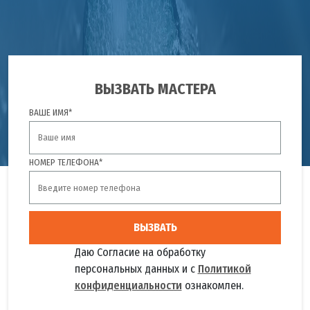
ВЫЗВАТЬ МАСТЕРА
ВАШЕ ИМЯ*
НОМЕР ТЕЛЕФОНА*
ВЫЗВАТЬ
Даю Согласие на обработку
персональных данных и с
Политикой
конфиденциальности
ознакомлен.