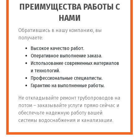
ПРЕИМУЩЕСТВА РАБОТЫ С
НАМИ
Обратившись в нашу компанию, вы
получаете:
Высокое качество работ.
Оперативное выполнение заказа.
Использование современных материалов
и технологий.
Профессиональные специалисты.
Гарантию на выполненные работы.
Не откладывайте ремонт трубопроводов на
потом – заказывайте услуги прямо сейчас и
обеспечьте надежную работу вашей
системы водоснабжения и канализации.