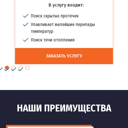
В услугу входит:
Поиск скрытых протечек
Улавливает малейшие перепады
температур
Поиск течи отопления
ЗАКАЗАТЬ УСЛУГУ
НАШИ ПРЕИМУЩЕСТВА