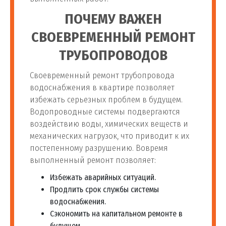
ПОЧЕМУ ВАЖЕН
СВОЕВРЕМЕННЫЙ РЕМОНТ
ТРУБОПРОВОДОВ
Своевременный ремонт трубопровода
водоснабжения в квартире позволяет
избежать серьезных проблем в будущем.
Водопроводные системы подвергаются
воздействию воды, химических веществ и
механических нагрузок, что приводит к их
постепенному разрушению. Вовремя
выполненный ремонт позволяет:
Избежать аварийных ситуаций.
Продлить срок службы системы
водоснабжения.
Сэкономить на капитальном ремонте в
будущем.