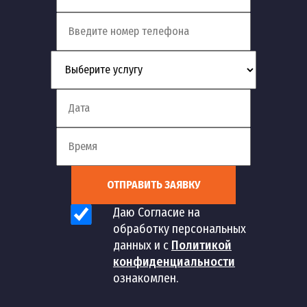
ОТПРАВИТЬ ЗАЯВКУ
Даю Согласие на
обработку персональных
данных и с
Политикой
конфиденциальности
ознакомлен.