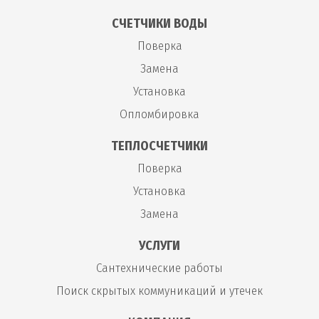
СЧЕТЧИКИ ВОДЫ
Поверка
Замена
Установка
Опломбировка
ТЕПЛОСЧЕТЧИКИ
Поверка
Установка
Замена
УСЛУГИ
Сантехнические работы
Поиск скрытых коммуникаций и утечек