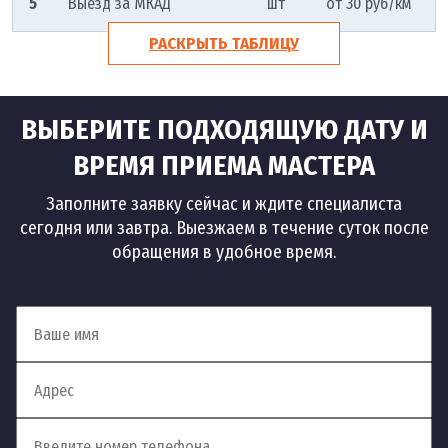
5
Выезд за МКАД
шт
от 30 руб/км
РАСКРЫТЬ ТАБЛИЦУ
ВЫБЕРИТЕ ПОДХОДЯЩУЮ ДАТУ И
ВРЕМЯ ПРИЕМА МАСТЕРА
Заполните заявку сейчас и ждите специалиста
сегодня или завтра. Выезжаем в течение суток после
обращения в удобное время.