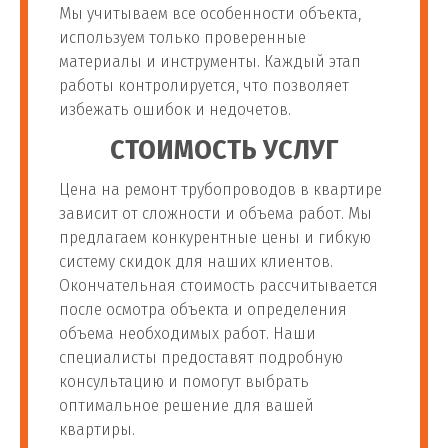
Мы учитываем все особенности объекта,
используем только проверенные
материалы и инструменты. Каждый этап
работы контролируется, что позволяет
избежать ошибок и недочетов.
СТОИМОСТЬ УСЛУГ
Цена на ремонт трубопроводов в квартире
зависит от сложности и объема работ. Мы
предлагаем конкурентные цены и гибкую
систему скидок для наших клиентов.
Окончательная стоимость рассчитывается
после осмотра объекта и определения
объема необходимых работ. Наши
специалисты предоставят подробную
консультацию и помогут выбрать
оптимальное решение для вашей
квартиры.