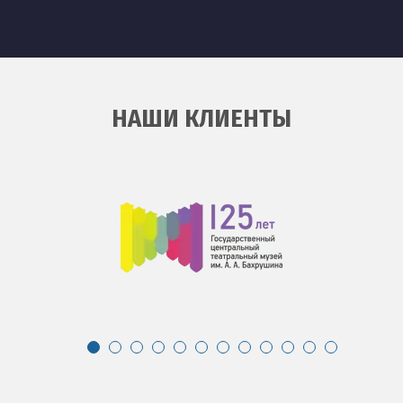
НАШИ КЛИЕНТЫ