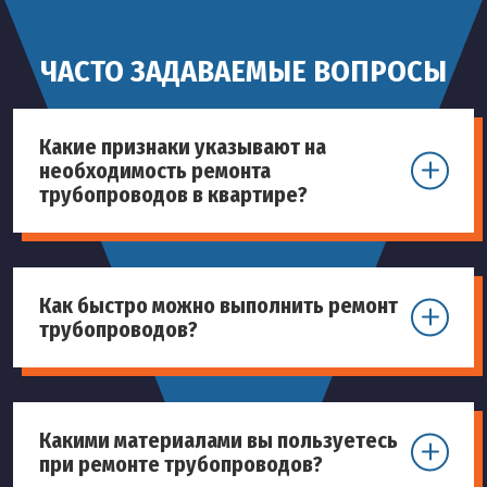
ЧАСТО ЗАДАВАЕМЫЕ ВОПРОСЫ
Какие признаки указывают на
необходимость ремонта
трубопроводов в квартире?
Как быстро можно выполнить ремонт
трубопроводов?
Какими материалами вы пользуетесь
при ремонте трубопроводов?