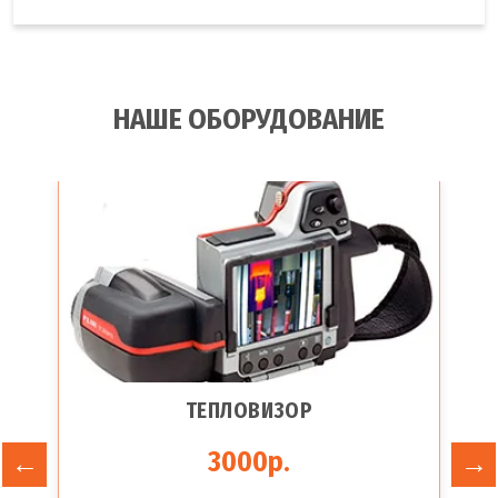
НАШЕ ОБОРУДОВАНИЕ
ТЕПЛОВИЗОР
3000р.