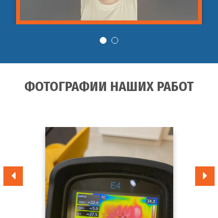
ФОТОГРАФИИ НАШИХ РАБОТ