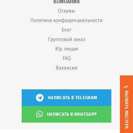
КОМПАНИЯ
Отзывы
Политика конфиденциальности
Блог
Групповой заказ
Юр. лицам
FAQ
Вакансии
ВЫЗВАТЬ МАСТЕРА
НАПИСАТЬ В TELEGRAM
НАПИСАТЬ В WHATSAPP