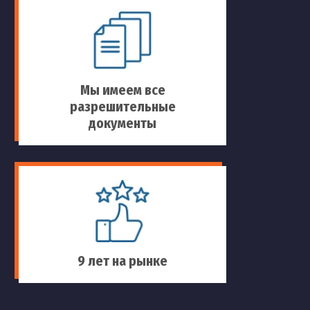
Мы имеем все
разрешительные
документы
9 лет на рынке