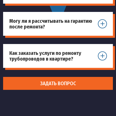
Могу ли я рассчитывать на гарантию
после ремонта?
Как заказать услуги по ремонту
трубопроводов в квартире?
ЗАДАТЬ ВОПРОС