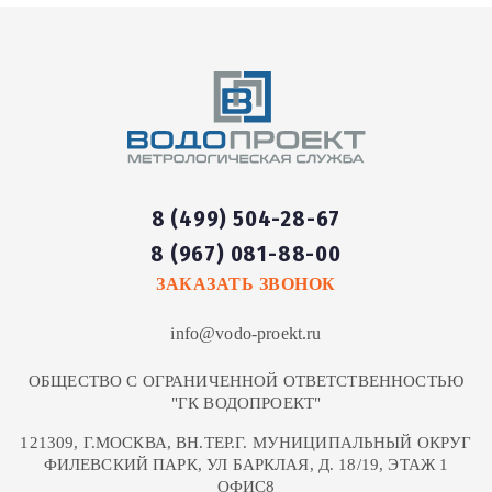
8 (499) 504-28-67
8 (967) 081-88-00
ЗАКАЗАТЬ ЗВОНОК
info@vodo-proekt.ru
ОБЩЕСТВО С ОГРАНИЧЕННОЙ ОТВЕТСТВЕННОСТЬЮ
"ГК ВОДОПРОЕКТ"
121309, Г.МОСКВА, ВН.ТЕР.Г. МУНИЦИПАЛЬНЫЙ ОКРУГ
ФИЛЕВСКИЙ ПАРК, УЛ БАРКЛАЯ, Д. 18/19, ЭТАЖ 1
ОФИС8