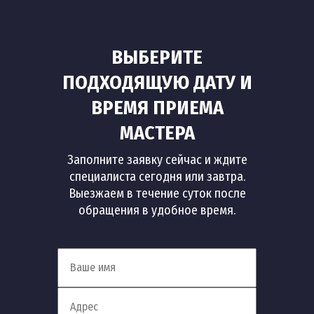
ВЫБЕРИТЕ
ПОДХОДЯЩУЮ ДАТУ И
ВРЕМЯ ПРИЕМА
МАСТЕРА
Заполните заявку сейчас и ждите
специалиста сегодня или завтра.
Выезжаем в течение суток после
обращения в удобное время.