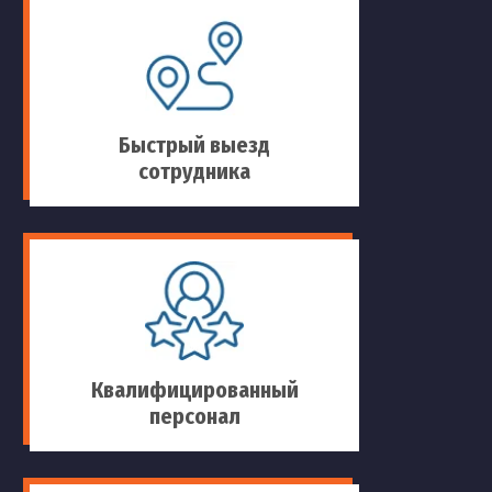
Быстрый выезд
сотрудника
Квалифицированный
персонал