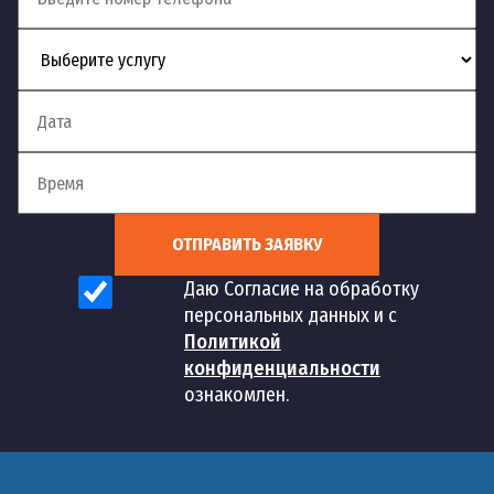
ОТПРАВИТЬ ЗАЯВКУ
Даю Согласие на обработку
персональных данных и с
Политикой
конфиденциальности
ознакомлен.