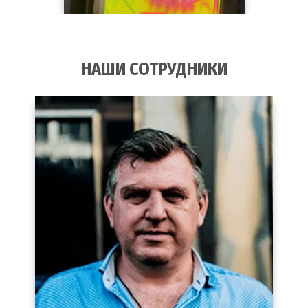
НАШИ СОТРУДНИКИ