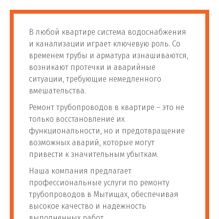
В любой квартире система водоснабжения
и канализации играет ключевую роль. Со
временем трубы и арматура изнашиваются,
возникают протечки и аварийные
ситуации, требующие немедленного
вмешательства.
Ремонт трубопроводов в квартире – это не
только восстановление их
функциональности, но и предотвращение
возможных аварий, которые могут
привести к значительным убыткам.
Наша компания предлагает
профессиональные услуги по ремонту
трубопроводов в Мытищах, обеспечивая
высокое качество и надежность
выполненных работ.