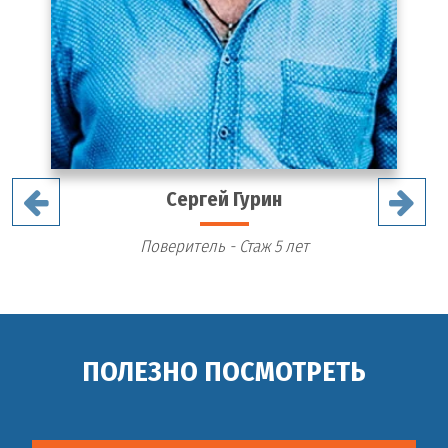
Сергей Гурин
Поверитель - Стаж 5 лет
ПОЛЕЗНО ПОСМОТРЕТЬ