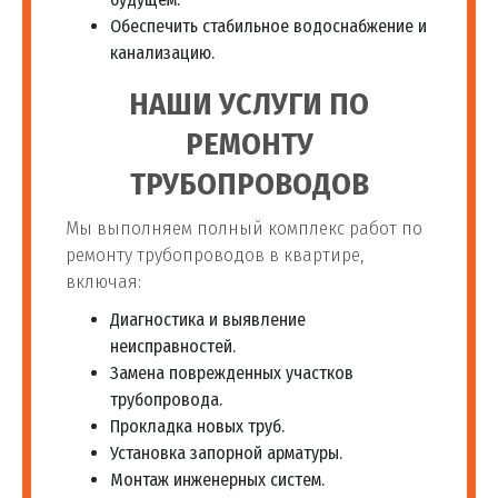
Обеспечить стабильное водоснабжение и
канализацию.
НАШИ УСЛУГИ ПО
РЕМОНТУ
ТРУБОПРОВОДОВ
Мы выполняем полный комплекс работ по
ремонту трубопроводов в квартире,
включая:
Диагностика и выявление
неисправностей.
Замена поврежденных участков
трубопровода.
Прокладка новых труб.
Установка запорной арматуры.
Монтаж инженерных систем.