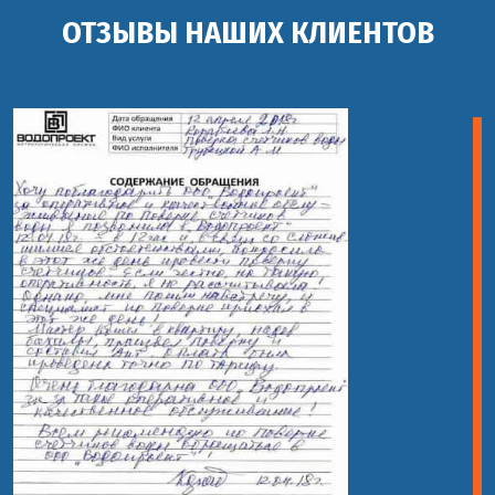
ОТЗЫВЫ НАШИХ КЛИЕНТОВ