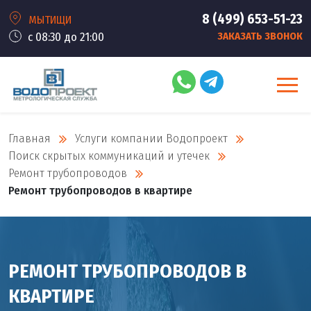
8 (499) 653-51-23
МЫТИЩИ
с 08:30 до 21:00
ЗАКАЗАТЬ ЗВОНОК
Главная
Услуги компании Водопроект
Поиск скрытых коммуникаций и утечек
Ремонт трубопроводов
Ремонт трубопроводов в квартире
РЕМОНТ ТРУБОПРОВОДОВ В
КВАРТИРЕ