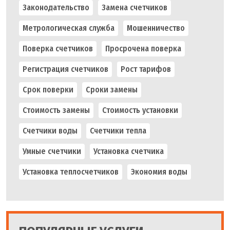
Законодательство
Замена счетчиков
Метрологическая служба
Мошенничество
Поверка счетчиков
Просрочена поверка
Регистрация счетчиков
Рост тарифов
Срок поверки
Сроки замены
Стоимость замены
Стоимость установки
Счетчики воды
Счетчики тепла
Умные счетчики
Установка счетчика
Установка теплосчетчиков
Экономия воды