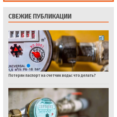
СВЕЖИЕ ПУБЛИКАЦИИ
Потерян паспорт на счетчик воды: что делать?