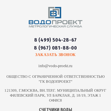
8 (499) 504-28-67
8 (967) 081-88-00
ЗАКАЗАТЬ ЗВОНОК
info@vodo-proekt.ru
ОБЩЕСТВО С ОГРАНИЧЕННОЙ ОТВЕТСТВЕННОСТЬЮ
"ГК ВОДОПРОЕКТ"
121309, Г.МОСКВА, ВН.ТЕР.Г. МУНИЦИПАЛЬНЫЙ ОКРУГ
ФИЛЕВСКИЙ ПАРК, УЛ БАРКЛАЯ, Д. 18/19, ЭТАЖ 1
ОФИС8
СЧЕТЧИКИ ВОДЫ