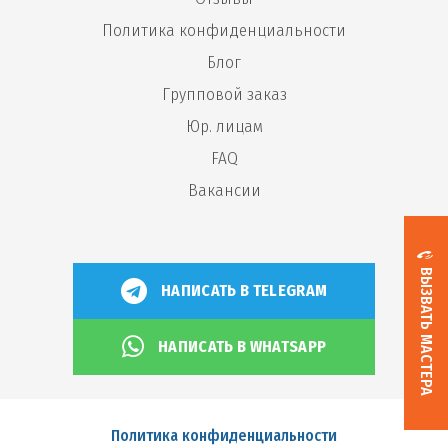
Политика конфиденциальности
Блог
Групповой заказ
Юр. лицам
FAQ
Вакансии
ВЫЗВАТЬ МАСТЕРА
НАПИСАТЬ В TELEGRAM
НАПИСАТЬ В WHATSAPP
Политика конфиденциальности