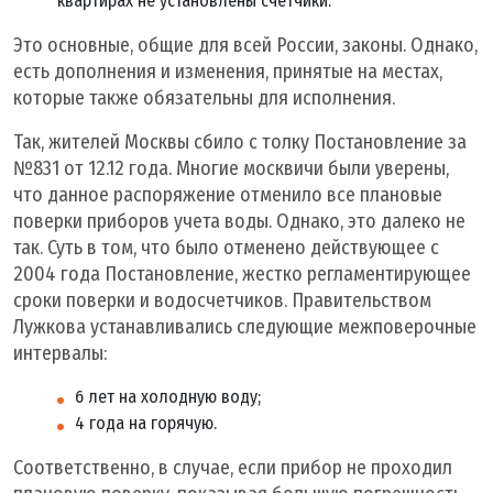
квартирах не установлены счетчики.
Это основные, общие для всей России, законы. Однако,
есть дополнения и изменения, принятые на местах,
которые также обязательны для исполнения.
Так, жителей Москвы сбило с толку Постановление за
№831 от 12.12 года. Многие москвичи были уверены,
что данное распоряжение отменило все плановые
поверки приборов учета воды. Однако, это далеко не
так. Суть в том, что было отменено действующее с
2004 года Постановление, жестко регламентирующее
сроки поверки и водосчетчиков. Правительством
Лужкова устанавливались следующие межповерочные
интервалы:
6 лет на холодную воду;
4 года на горячую.
Соответственно, в случае, если прибор не проходил