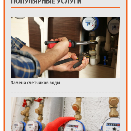
ПОПУЛЯРНЫЕ УСЛУГИ
Замена счетчиков воды