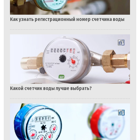
Как узнать регистрационный номер счетчика воды
Какой счетчик воды лучше выбрать?