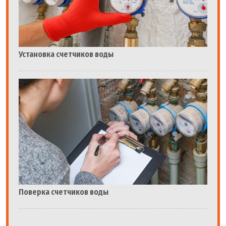
Установка счетчиков воды
Поверка счетчиков воды