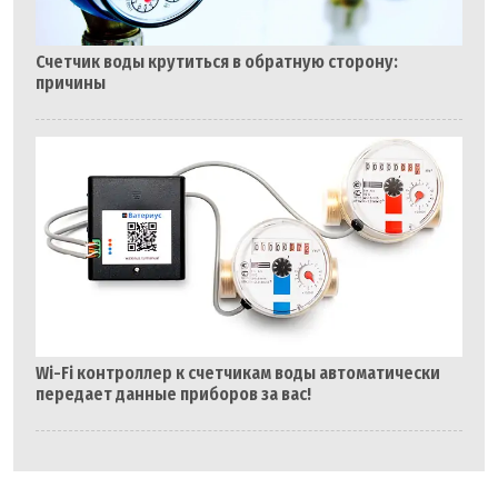
Счетчик воды крутиться в обратную сторону:
причины
Wi-Fi контроллер к счетчикам воды автоматически
передает данные приборов за вас!