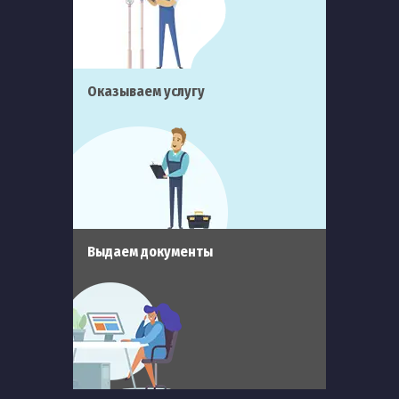
Оказываем услугу
Выдаем документы