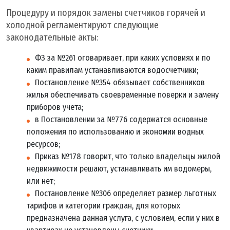
Процедуру и порядок замены счетчиков горячей и
холодной регламентируют следующие
законодательные акты:
ФЗ за №261 оговаривает, при каких условиях и по
каким правилам устанавливаются водосчетчики;
Постановление №354 обязывает собственников
жилья обеспечивать своевременные поверки и замену
приборов учета;
в Постановлении за №776 содержатся основные
положения по использованию и экономии водных
ресурсов;
Приказ №178 говорит, что только владельцы жилой
недвижимости решают, устанавливать им водомеры,
или нет;
Постановление №306 определяет размер льготных
тарифов и категории граждан, для которых
предназначена данная услуга, с условием, если у них в