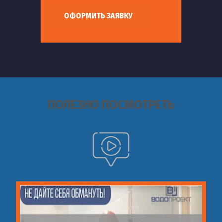
ОФОРМИТЬ ЗАЯВКУ
ПОЛЕЗНО ПОСМОТРЕТЬ