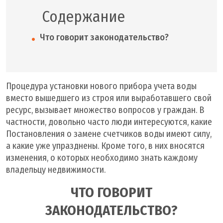
Содержание
Что говорит законодательство?
Процедура установки нового прибора учета воды
вместо вышедшего из строя или выработавшего свой
ресурс, вызывает множество вопросов у граждан. В
частности, довольно часто люди интересуются, какие
Постановления о замене счетчиков воды имеют силу,
а какие уже упразднены. Кроме того, в них вносятся
изменения, о которых необходимо знать каждому
владельцу недвижимости.
ЧТО ГОВОРИТ
ЗАКОНОДАТЕЛЬСТВО?