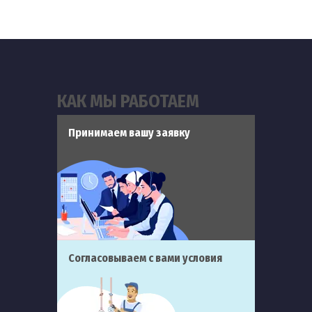
КАК МЫ РАБОТАЕМ
Принимаем вашу заявку
Согласовываем с вами условия