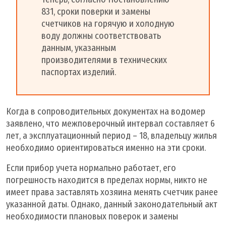
831, сроки поверки и замены
счетчиков на горячую и холодную
воду должны соответствовать
данным, указанным
производителями в технических
паспортах изделий.
Когда в сопроводительных документах на водомер
заявлено, что межповерочный интервал составляет 6
лет, а эксплуатационный период – 18, владельцу жилья
необходимо ориентироваться именно на эти сроки.
Если прибор учета нормально работает, его
погрешность находится в пределах нормы, никто не
имеет права заставлять хозяина менять счетчик ранее
указанной даты. Однако, данный законодательный акт
необходимости плановых поверок и замены