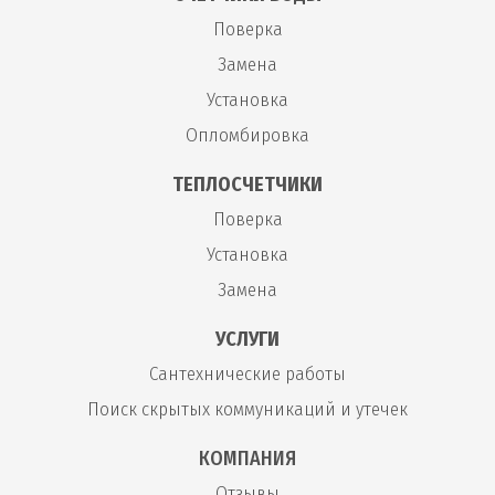
Поверка
Замена
Установка
Опломбировка
ТЕПЛОСЧЕТЧИКИ
Поверка
Установка
Замена
УСЛУГИ
Сантехнические работы
Поиск скрытых коммуникаций и утечек
КОМПАНИЯ
Отзывы