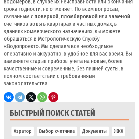
водомеров, в случае их неисправности или окончания
срока годности, не отменяет. По всем вопросам,
связанным с
поверкой
,
пломбировкой
или
заменой
счетчиков воды в квартирах и частных домах, в
зданиях коммерческого назначениях, вы можете
обращаться в Метрологическую Службу
«Водопроект». Мы сделаем все необходимое
оперативно и аккуратно, в удобное для вас время. Вы
заменяете старые приборы учета на новые, более
качественные и современные, без лишней суеты, в
полном соответствии с требованиями
законодательства.
БЫСТРЫЙ ПОИСК СТАТЕЙ
Аэратор
Выбор счетчика
Документы
ЖКХ