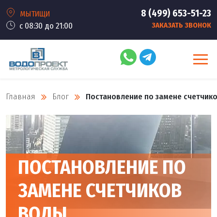
8 (499) 653-51-23
МЫТИЩИ
с 08:30 до 21:00
ЗАКАЗАТЬ ЗВОНОК
Главная
Блог
Постановление по замене счетчик
ПОСТАНОВЛЕНИЕ ПО
ЗАМЕНЕ СЧЕТЧИКОВ
ВОДЫ